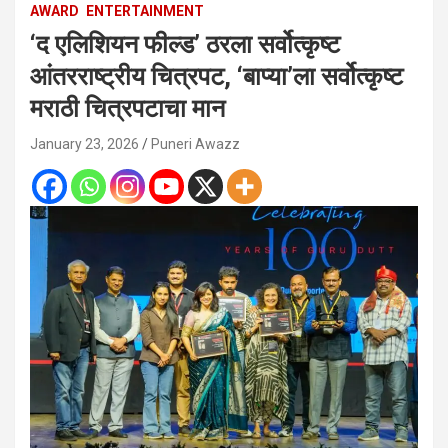
AWARD
ENTERTAINMENT
‘द एलिशियन फील्ड’ ठरला सर्वोत्कृष्ट
आंतरराष्ट्रीय चित्रपट, ‘बाप्या’ला सर्वोत्कृष्ट
मराठी चित्रपटाचा मान
January 23, 2026
Puneri Awazz