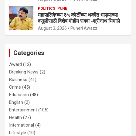
POLITICS
PUNE
महापालिकेच्या ₹३५ कोटींच्या थकीत भाड्याच्या
वसुलीसाठी विशेष मोहीम राबवा -श्रीनाथ भिमाले
August 3, 2026
Puneri Awazz
Categories
Award
(12)
Breaking News
(2)
Business
(41)
Crime
(45)
Education
(48)
English
(2)
Entertainment
(105)
Health
(27)
International
(4)
Lifestyle
(10)