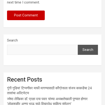
next time I comment.
Search
Search
Recent Posts
गुंगी गुडिया’ टिप्पणीवर माफी मागण्यासाठी काँग्रेसला संजय काकडेंचा 24
तासांचा अल्टिमेटम
ज्येष्ठ लेखिका डॉ. प्रज्ञा दया पवार यांच्या अध्यक्षतेखाली पुण्यात होणार
‘लोकशाहीर अण्णा भाऊ साठे विचारवेध साहित्य संमेलन’