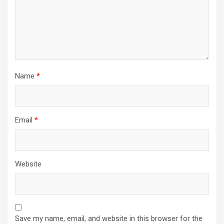
Name
*
Email
*
Website
Save my name, email, and website in this browser for the