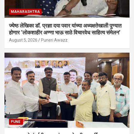
MAHARASHTRA
ज्येष्ठ लेखिका डॉ. प्रज्ञा दया पवार यांच्या अध्यक्षतेखाली पुण्यात
होणार ‘लोकशाहीर अण्णा भाऊ साठे विचारवेध साहित्य संमेलन’
August 5, 2026
Puneri Awazz
PUNE