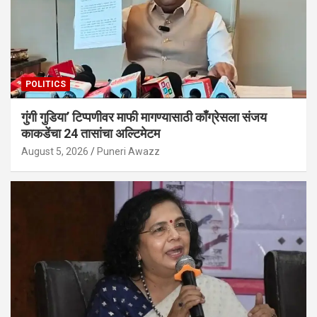
POLITICS
गुंगी गुडिया’ टिप्पणीवर माफी मागण्यासाठी काँग्रेसला संजय
काकडेंचा 24 तासांचा अल्टिमेटम
August 5, 2026
Puneri Awazz