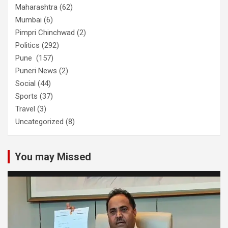
Maharashtra
(62)
Mumbai
(6)
Pimpri Chinchwad
(2)
Politics
(292)
Pune
(157)
Puneri News
(2)
Social
(44)
Sports
(37)
Travel
(3)
Uncategorized
(8)
You may Missed