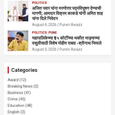
POLITICS
अजित पवार यांना मरणोत्तर पद्मविभूषण देण्याची
मागणी; आमदार विक्रम काकडे यांनी अमित शाह
यांना दिले निवेदन
August 4, 2026
Puneri Awazz
POLITICS
PUNE
महापालिकेच्या ₹३५ कोटींच्या थकीत भाड्याच्या
वसुलीसाठी विशेष मोहीम राबवा -श्रीनाथ भिमाले
August 3, 2026
Puneri Awazz
Categories
Award
(12)
Breaking News
(2)
Business
(41)
Crime
(45)
Education
(48)
English
(2)