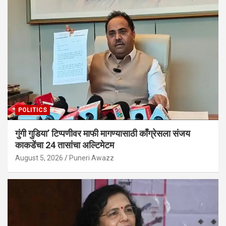
POLITICS
गुंगी गुडिया’ टिप्पणीवर माफी मागण्यासाठी काँग्रेसला संजय
काकडेंचा 24 तासांचा अल्टिमेटम
August 5, 2026
Puneri Awazz