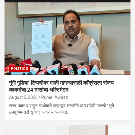
POLITICS
गुंगी गुडिया’ टिप्पणीवर माफी मागण्यासाठी काँग्रेसला संजय
काकडेंचा 24 तासांचा अल्टिमेटम
August 5, 2026
Puneri Awazz
शरद पवार व राहुल गांधींकडे पत्राद्वारे तातडीने कारवाईची मागणी ‘ पुणे :
उपमुख्यमंत्री सुनेत्रा पवार यांच्याबाबत…