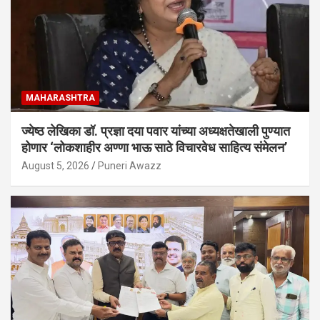
MAHARASHTRA
ज्येष्ठ लेखिका डॉ. प्रज्ञा दया पवार यांच्या अध्यक्षतेखाली पुण्यात
होणार ‘लोकशाहीर अण्णा भाऊ साठे विचारवेध साहित्य संमेलन’
August 5, 2026
Puneri Awazz