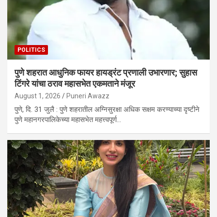
POLITICS
पुणे शहरात आधुनिक फायर हायड्रंट प्रणाली उभारणार; सुहास
टिंगरे यांचा ठराव महासभेत एकमताने मंजूर
August 1, 2026
Puneri Awazz
पुणे, दि. 31 जुलै : पुणे शहरातील अग्निसुरक्षा अधिक सक्षम करण्याच्या दृष्टीने
पुणे महानगरपालिकेच्या महासभेत महत्त्वपूर्ण…