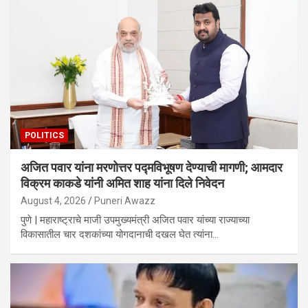
POLITICS
अजित पवार यांना मरणोत्तर पद्मविभूषण देण्याची मागणी; आमदार
विक्रम काकडे यांनी अमित शाह यांना दिले निवेदन
August 4, 2026
Puneri Awazz
पुणे | महाराष्ट्राचे माजी उपमुख्यमंत्री अजित पवार यांच्या राज्याच्या
विकासातील चार दशकांच्या योगदानाची दखल घेत त्यांना…