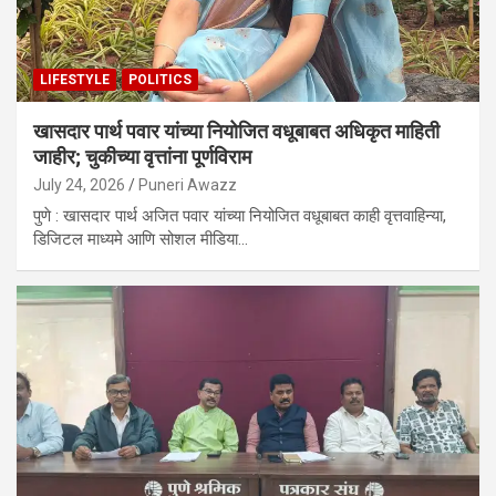
LIFESTYLE
POLITICS
खासदार पार्थ पवार यांच्या नियोजित वधूबाबत अधिकृत माहिती
जाहीर; चुकीच्या वृत्तांना पूर्णविराम
July 24, 2026
Puneri Awazz
पुणे : खासदार पार्थ अजित पवार यांच्या नियोजित वधूबाबत काही वृत्तवाहिन्या,
डिजिटल माध्यमे आणि सोशल मीडिया…