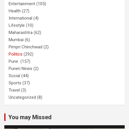
Entertainment
(105)
Health
(27)
International
(4)
Lifestyle
(10)
Maharashtra
(62)
Mumbai
(6)
Pimpri Chinchwad
(2)
Politics
(292)
Pune
(157)
Puneri News
(2)
Social
(44)
Sports
(37)
Travel
(3)
Uncategorized
(8)
You may Missed