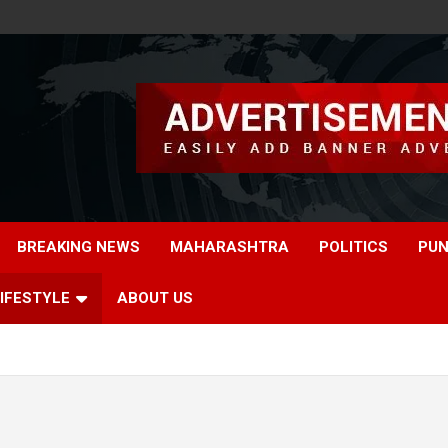
BREAKING NEWS
MAHARASHTRA
POLITICS
PUN
IFESTYLE
ABOUT US