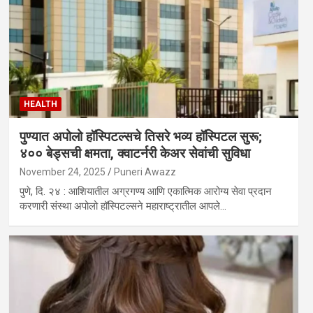
HEALTH
पुण्यात अपोलो हॉस्पिटल्सचे तिसरे भव्य हॉस्पिटल सुरू;
४०० बेड्सची क्षमता, क्वाटर्नरी केअर सेवांची सुविधा
November 24, 2025
Puneri Awazz
पुणे, दि. २४ : आशियातील अग्रगण्य आणि एकात्मिक आरोग्य सेवा प्रदान
करणारी संस्था अपोलो हॉस्पिटल्सने महाराष्ट्रातील आपले…