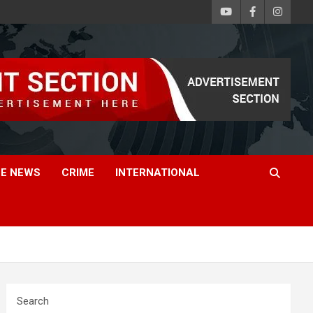
E NEWS
CRIME
INTERNATIONAL
Search