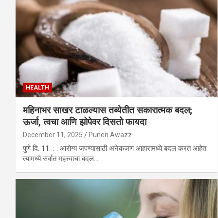
HEALTH
महिनाभर साखर टाळल्यास तब्येतीत सकारात्मक बदल;
ऊर्जा, त्वचा आणि झोपेवर दिसतो फायदा
December 11, 2025
Puneri Awazz
पुणे दि. 11 : : आरोग्य जपण्यासाठी अनेकजण आहारामध्ये बदल करत आहेत.
त्यामध्ये सर्वात महत्त्वाचा बदल…