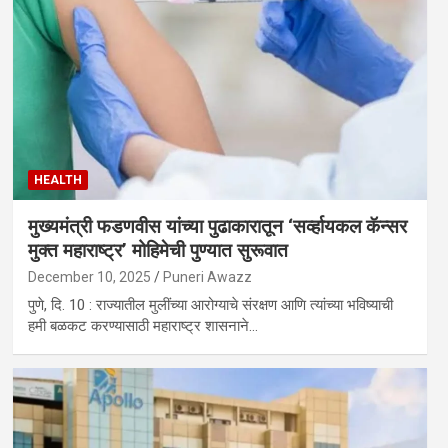
HEALTH
मुख्यमंत्री फडणवीस यांच्या पुढाकारातून ‘सर्व्हायकल कॅन्सर
मुक्त महाराष्ट्र’ मोहिमेची पुण्यात सुरूवात
December 10, 2025
Puneri Awazz
पुणे, दि. 10 : राज्यातील मुलींच्या आरोग्याचे संरक्षण आणि त्यांच्या भविष्याची
हमी बळकट करण्यासाठी महाराष्ट्र शासनाने…