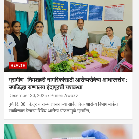
HEALTH
ग्रामीण–निमशहरी नागरिकांसाठी आरोग्यसेवेचा आधारस्तंभ :
उपजिल्हा रुग्णालय इंदापूरची यशकथा
December 30, 2025
Puneri Awazz
पुणे दि. 30 : केंद्र व राज्य शासनाच्या सार्वजनिक आरोग्य विभागामार्फत
राबविण्यात येणाऱ्या विविध आरोग्य योजनांमुळे ग्रामीण,…