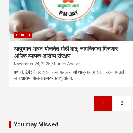
HEALTH
आयुष्मान भारत योजनेत मोठी वाढ; नागरिकांना मिळणार
अधिक व्यापक आरोग्य संरक्षण
November 24, 2025
Puneri Awazz
पुणे दि. 24 : केंद्र सरकारच्या महत्त्वाकांक्षी आयुष्मान भारत – प्रधानमंत्री
जन आरोग्य योजना (PM-JAY) अंतर्गत…
Posts
1
2
pagination
You may Missed