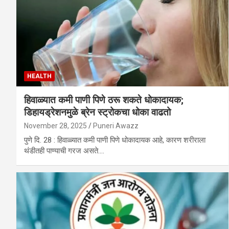
HEALTH
हिवाळ्यात कमी पाणी पिणे ठरू शकते धोकादायक;
डिहायड्रेशनमुळे ब्रेन स्ट्रोकचा धोका वाढतो
November 28, 2025
Puneri Awazz
पुणे दि. 28 : हिवाळ्यात कमी पाणी पिणे धोकादायक आहे, कारण शरीराला
थंडीतही पाण्याची गरज असते.…