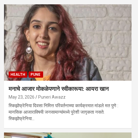
HEALTH
PUNE
मनाचे आजार मोकळेपणाने स्वीकारूया: आयरा खान
May 23, 2026
Puneri Awazz
स्किझोफ्रेनिया दिवसा निमित्त परिवर्तनाच्या कार्यक्रमात मांडले मत पुणे :
मानसिक आजाराविषयी जनसामान्यांमध्ये पुरेशी जागृकता नसते.
स्किझोफ्रेनिया…