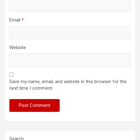
Email
*
Website
Save my name, email, and website in this browser for the
next time I comment.
Search