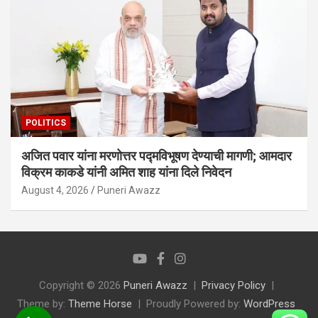
POLITICS
अजित पवार यांना मरणोत्तर पद्मविभूषण देण्याची मागणी; आमदार
विक्रम काकडे यांनी अमित शाह यांना दिले निवेदन
August 4, 2026
Puneri Awazz
Copyright © 2026
Puneri Awazz
Privacy Policy
Theme by:
Theme Horse
Proudly Powered by:
WordPress