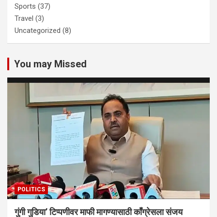
Sports
(37)
Travel
(3)
Uncategorized
(8)
You may Missed
POLITICS
गुंगी गुडिया’ टिप्पणीवर माफी मागण्यासाठी काँग्रेसला संजय