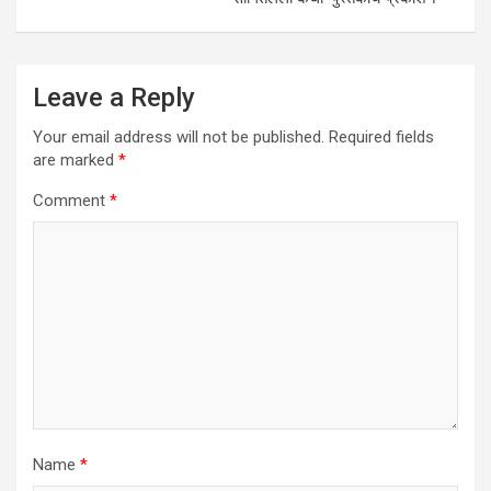
Leave a Reply
Your email address will not be published.
Required fields
are marked
*
Comment
*
Name
*