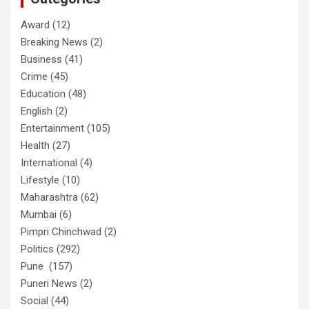
Award
(12)
Breaking News
(2)
Business
(41)
Crime
(45)
Education
(48)
English
(2)
Entertainment
(105)
Health
(27)
International
(4)
Lifestyle
(10)
Maharashtra
(62)
Mumbai
(6)
Pimpri Chinchwad
(2)
Politics
(292)
Pune
(157)
Puneri News
(2)
Social
(44)