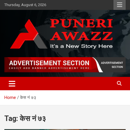
Skip
Thursday, August 6, 2026
to
content
Puneri Awazz
Puneri Awazz
Home
केस नं ७३
Tag:
केस नं ७३