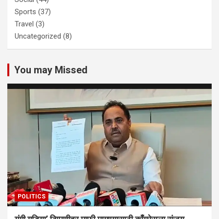
Sports
(37)
Travel
(3)
Uncategorized
(8)
You may Missed
POLITICS