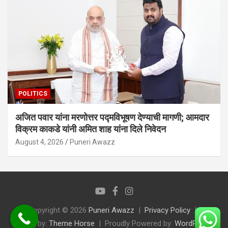
POLITICS
अजित पवार यांना मरणोत्तर पद्मविभूषण देण्याची मागणी; आमदार
विक्रम काकडे यांनी अमित शाह यांना दिले निवेदन
August 4, 2026
Puneri Awazz
Copyright © 2026
Puneri Awazz
Privacy Policy
Theme by:
Theme Horse
Proudly Powered by:
WordPress