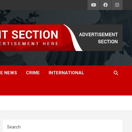
E NEWS
CRIME
INTERNATIONAL
Search