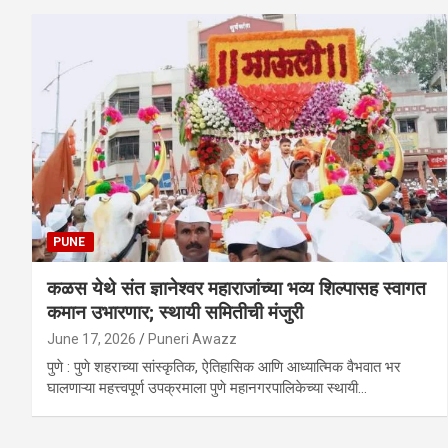
PUNE
कळस येथे संत ज्ञानेश्वर महाराजांच्या भव्य शिल्पासह स्वागत
कमान उभारणार; स्थायी समितीची मंजुरी
June 17, 2026
Puneri Awazz
पुणे : पुणे शहराच्या सांस्कृतिक, ऐतिहासिक आणि आध्यात्मिक वैभवात भर
घालणाऱ्या महत्त्वपूर्ण उपक्रमाला पुणे महानगरपालिकेच्या स्थायी…