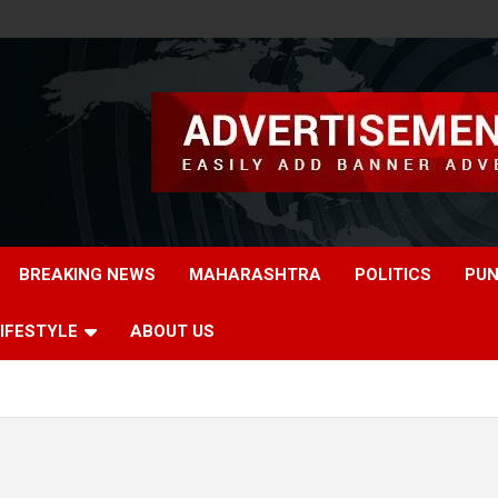
BREAKING NEWS
MAHARASHTRA
POLITICS
PUN
IFESTYLE
ABOUT US