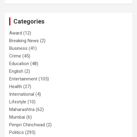
Categories
Award
(12)
Breaking News
(2)
Business
(41)
Crime
(45)
Education
(48)
English
(2)
Entertainment
(105)
Health
(27)
International
(4)
Lifestyle
(10)
Maharashtra
(62)
Mumbai
(6)
Pimpri Chinchwad
(2)
Politics
(293)