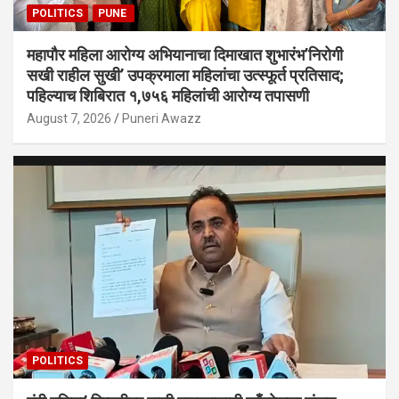
POLITICS
PUNE
महापौर महिला आरोग्य अभियानाचा दिमाखात शुभारंभ’निरोगी
सखी राहील सुखी’ उपक्रमाला महिलांचा उत्स्फूर्त प्रतिसाद;
पहिल्याच शिबिरात १,७५६ महिलांची आरोग्य तपासणी
August 7, 2026
Puneri Awazz
POLITICS