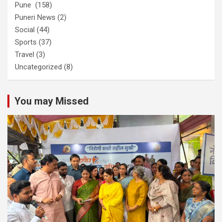
Pune
(158)
Puneri News
(2)
Social
(44)
Sports
(37)
Travel
(3)
Uncategorized
(8)
You may Missed