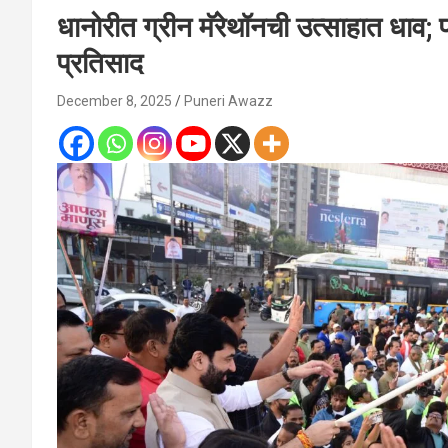
धानोरीत ग्रीन मॅरेथॉनची उत्साहात धाव; 
प्रतिसाद
December 8, 2025
Puneri Awazz