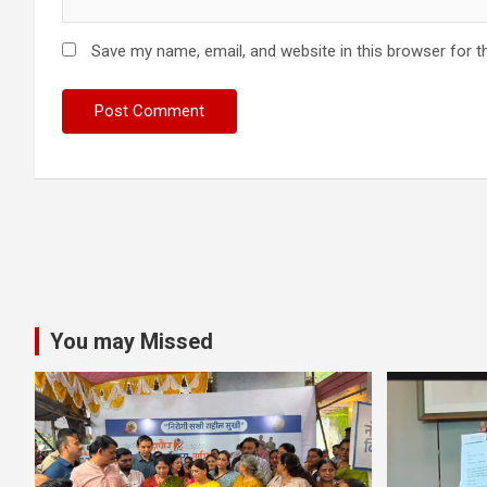
Save my name, email, and website in this browser for t
You may Missed