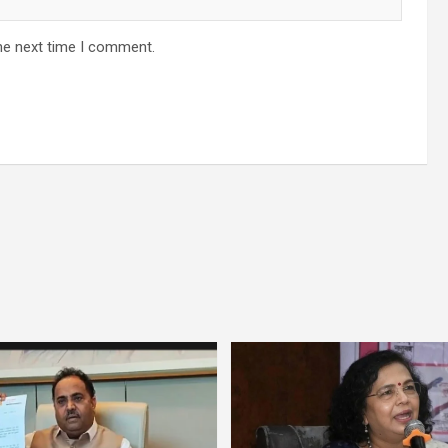
he next time I comment.