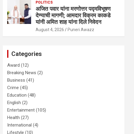
POLITICS
अजित पवार यांना मरणोत्तर पद्मविभूषण
देण्याची मागणी; आमदार विक्रम काकडे
यांनी अमित शाह यांना दिले निवेदन
August 4, 2026
Puneri Awazz
Categories
Award
(12)
Breaking News
(2)
Business
(41)
Crime
(45)
Education
(48)
English
(2)
Entertainment
(105)
Health
(27)
International
(4)
Lifestyle
(10)