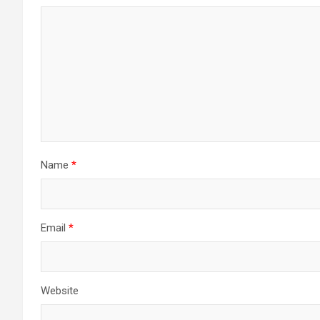
Name
*
Email
*
Website