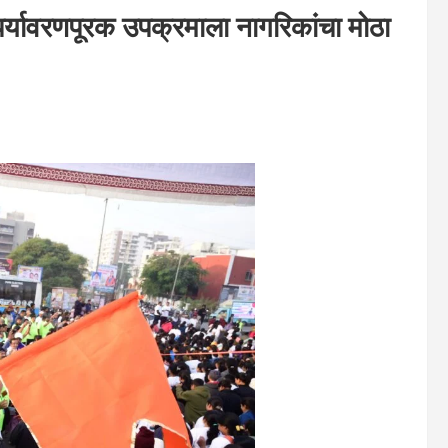
पर्यावरणपूरक उपक्रमाला नागरिकांचा मोठा