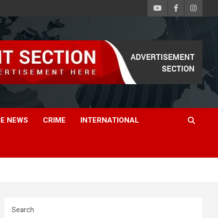
E NEWS
CRIME
INTERNATIONAL
Search