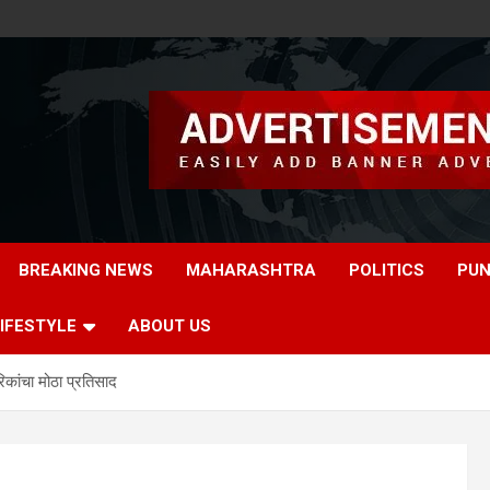
BREAKING NEWS
MAHARASHTRA
POLITICS
PUN
IFESTYLE
ABOUT US
िकांचा मोठा प्रतिसाद